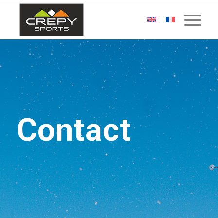
Contact