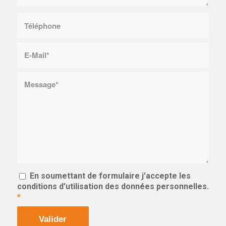
En soumettant de formulaire j’accepte les
conditions d’utilisation des données personnelles.
*