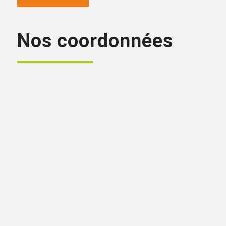
Nos coordonnées