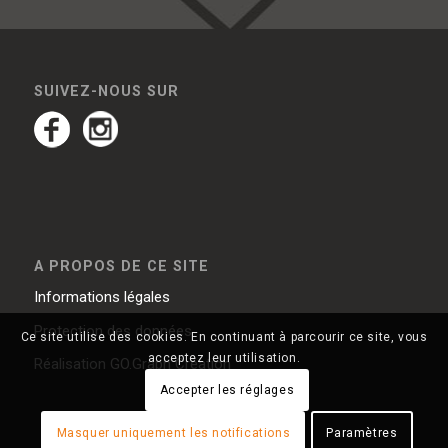
SUIVEZ-NOUS SUR
A PROPOS DE CE SITE
Informations légales
Protection des données
Ce site utilise des cookies. En continuant à parcourir ce site, vous
acceptez leur utilisation.
Réalisation
GO.Graph Création
Accepter les réglages
Masquer uniquement les notifications
Paramètres