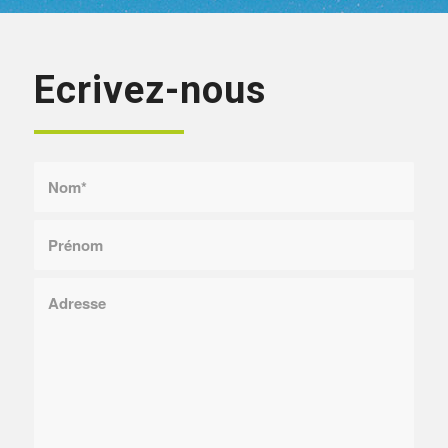
Ecrivez-nous