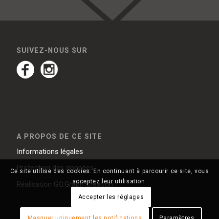
SUIVEZ-NOUS SUR
A PROPOS DE CE SITE
Informations légales
Protection des données
Ce site utilise des cookies. En continuant à parcourir ce site, vous
acceptez leur utilisation.
Réalisation
GO.Graph Création
Accepter les réglages
Masquer uniquement les notifications
Paramètres